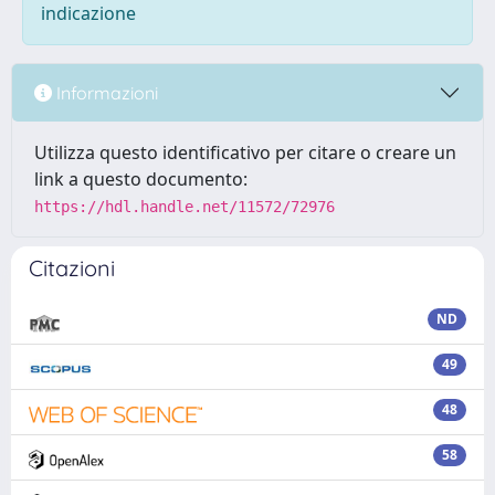
indicazione
Informazioni
Utilizza questo identificativo per citare o creare un
link a questo documento:
https://hdl.handle.net/11572/72976
Citazioni
ND
49
48
58