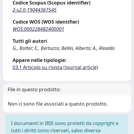
Codice Scopus (Scopus identifier)
2-s2.0-19044367545
Codice WOS (WOS identifier)
WOS:000228482400001
Tutti gli autori
G., Botter; E., Bertuzzo; Bellin, Alberto; A., Rinaldo
Appare nelle tipologie:
03.1 Articolo su rivista (Journal article)
File in questo prodotto:
Non ci sono file associati a questo prodotto.
I documenti in IRIS sono protetti da copyright e
tutti i diritti sono riservati, salvo diversa