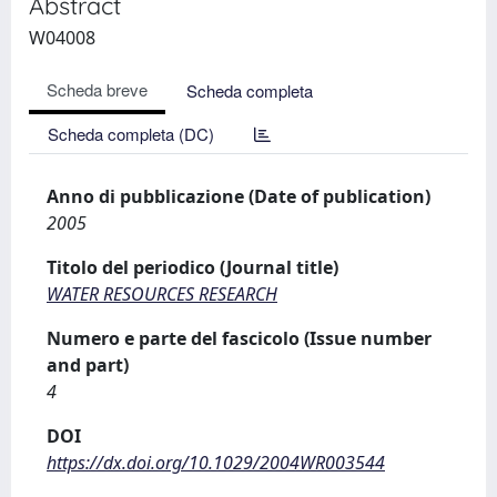
Abstract
W04008
Scheda breve
Scheda completa
Scheda completa (DC)
Anno di pubblicazione (Date of publication)
2005
Titolo del periodico (Journal title)
WATER RESOURCES RESEARCH
Numero e parte del fascicolo (Issue number
and part)
4
DOI
https://dx.doi.org/10.1029/2004WR003544