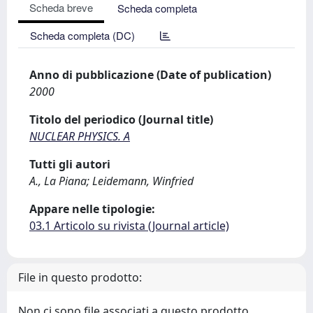
Scheda breve
Scheda completa
Scheda completa (DC)
Anno di pubblicazione (Date of publication)
2000
Titolo del periodico (Journal title)
NUCLEAR PHYSICS. A
Tutti gli autori
A., La Piana; Leidemann, Winfried
Appare nelle tipologie:
03.1 Articolo su rivista (Journal article)
File in questo prodotto:
Non ci sono file associati a questo prodotto.