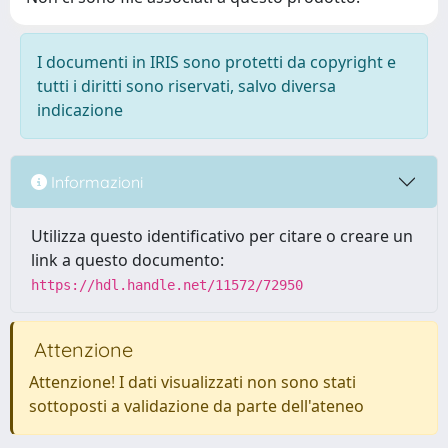
I documenti in IRIS sono protetti da copyright e
tutti i diritti sono riservati, salvo diversa
indicazione
Informazioni
Utilizza questo identificativo per citare o creare un
link a questo documento:
https://hdl.handle.net/11572/72950
Attenzione
Attenzione! I dati visualizzati non sono stati
sottoposti a validazione da parte dell'ateneo