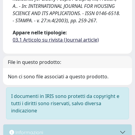
A.. - In: INTERNATIONAL JOURNAL FOR HOUSING
SCIENCE AND ITS APPLICATIONS. - ISSN 0146-6518.
- STAMPA. - v. 27:n.4(2003), pp. 259-267.
Appare nelle tipologie:
03.1 Articolo su rivista (Journal article)
File in questo prodotto:
Non ci sono file associati a questo prodotto.
I documenti in IRIS sono protetti da copyright e
tutti i diritti sono riservati, salvo diversa
indicazione
Informazioni