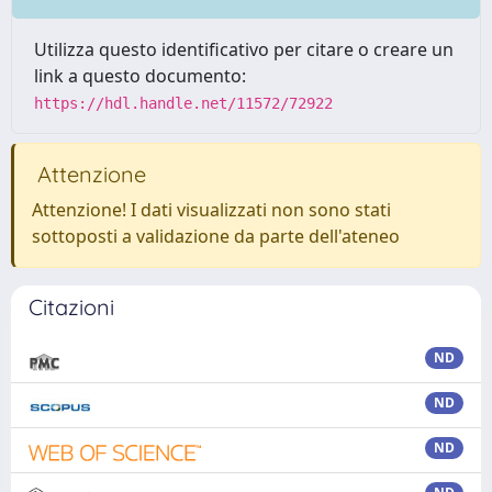
Utilizza questo identificativo per citare o creare un
link a questo documento:
https://hdl.handle.net/11572/72922
Attenzione
Attenzione! I dati visualizzati non sono stati
sottoposti a validazione da parte dell'ateneo
Citazioni
ND
ND
ND