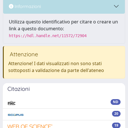
Informazioni
Utilizza questo identificativo per citare o creare un
link a questo documento:
https://hdl.handle.net/11572/72904
Attenzione
Attenzione! I dati visualizzati non sono stati
sottoposti a validazione da parte dell'ateneo
Citazioni
ND
20
19