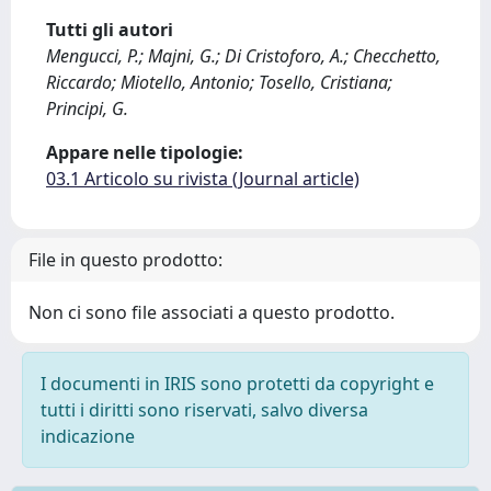
Tutti gli autori
Mengucci, P.; Majni, G.; Di Cristoforo, A.; Checchetto,
Riccardo; Miotello, Antonio; Tosello, Cristiana;
Principi, G.
Appare nelle tipologie:
03.1 Articolo su rivista (Journal article)
File in questo prodotto:
Non ci sono file associati a questo prodotto.
I documenti in IRIS sono protetti da copyright e
tutti i diritti sono riservati, salvo diversa
indicazione