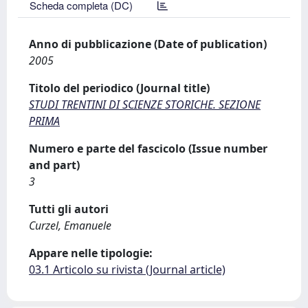
Scheda completa (DC)
Anno di pubblicazione (Date of publication)
2005
Titolo del periodico (Journal title)
STUDI TRENTINI DI SCIENZE STORICHE. SEZIONE
PRIMA
Numero e parte del fascicolo (Issue number
and part)
3
Tutti gli autori
Curzel, Emanuele
Appare nelle tipologie:
03.1 Articolo su rivista (Journal article)