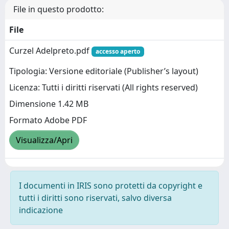
File in questo prodotto:
File
Curzel Adelpreto.pdf
accesso aperto
Tipologia: Versione editoriale (Publisher’s layout)
Licenza: Tutti i diritti riservati (All rights reserved)
Dimensione 1.42 MB
Formato Adobe PDF
Visualizza/Apri
I documenti in IRIS sono protetti da copyright e
tutti i diritti sono riservati, salvo diversa
indicazione