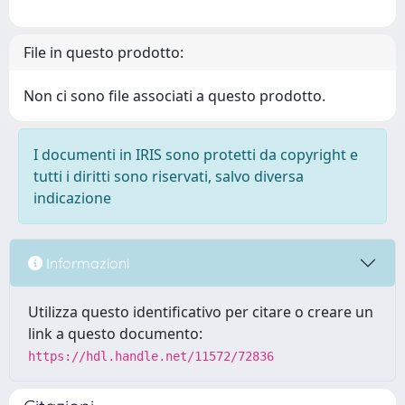
File in questo prodotto:
Non ci sono file associati a questo prodotto.
I documenti in IRIS sono protetti da copyright e
tutti i diritti sono riservati, salvo diversa
indicazione
Informazioni
Utilizza questo identificativo per citare o creare un
link a questo documento:
https://hdl.handle.net/11572/72836