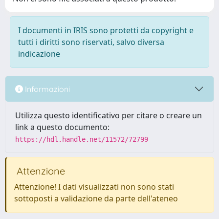
I documenti in IRIS sono protetti da copyright e
tutti i diritti sono riservati, salvo diversa
indicazione
Informazioni
Utilizza questo identificativo per citare o creare un
link a questo documento:
https://hdl.handle.net/11572/72799
Attenzione
Attenzione! I dati visualizzati non sono stati
sottoposti a validazione da parte dell'ateneo