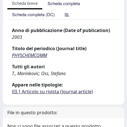
Scheda breve
Scheda completa
Scheda completa (DC)
Anno di pubblicazione (Date of publication)
2003
Titolo del periodico (Journal title)
PHYSCHEMCOMM
Tutti gli autori
T., Marinkovic; Oss, Stefano
Appare nelle tipologie:
03.1 Articolo su rivista (Journal article)
File in questo prodotto:
Non ci sono file associati a questo prodotto.