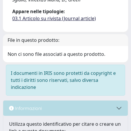
Appare nelle tipologie:
03.1 Articolo su rivista (Journal article)
File in questo prodotto:
Non ci sono file associati a questo prodotto.
I documenti in IRIS sono protetti da copyright e
tutti i diritti sono riservati, salvo diversa
indicazione
Informazioni
Utilizza questo identificativo per citare o creare un