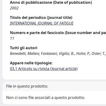
Anno di pubblicazione (Date of publication)
2002
Titolo del periodico (Journal title)
INTERNATIONAL JOURNAL OF FATIGUE
Numero e parte del fascicolo (Issue number and pa
11
Tutti gli autori
Benedetti, Matteo; Fontanari, Vigilio; B., Hohn; P., Oster; T.
Appare nelle tipologie:
03.1 Articolo su rivista (Journal article)
File in questo prodotto:
Non ci sono file associati a questo prodotto.