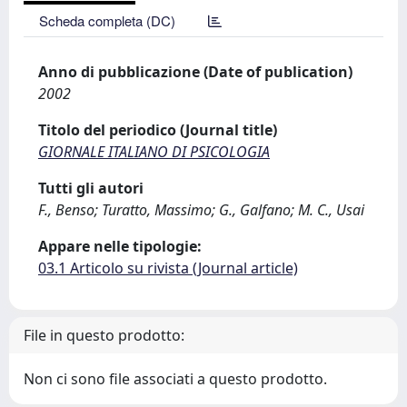
Scheda completa (DC)
Anno di pubblicazione (Date of publication)
2002
Titolo del periodico (Journal title)
GIORNALE ITALIANO DI PSICOLOGIA
Tutti gli autori
F., Benso; Turatto, Massimo; G., Galfano; M. C., Usai
Appare nelle tipologie:
03.1 Articolo su rivista (Journal article)
File in questo prodotto:
Non ci sono file associati a questo prodotto.