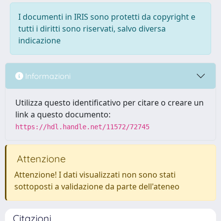
I documenti in IRIS sono protetti da copyright e
tutti i diritti sono riservati, salvo diversa
indicazione
Informazioni
Utilizza questo identificativo per citare o creare un
link a questo documento:
https://hdl.handle.net/11572/72745
Attenzione
Attenzione! I dati visualizzati non sono stati
sottoposti a validazione da parte dell'ateneo
Citazioni