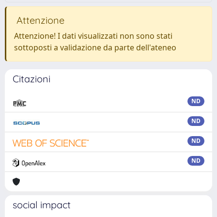
Attenzione
Attenzione! I dati visualizzati non sono stati
sottoposti a validazione da parte dell'ateneo
Citazioni
ND
ND
ND
ND
social impact