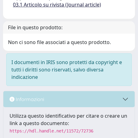
03.1 Articolo su rivista (Journal article)
File in questo prodotto:
Non ci sono file associati a questo prodotto.
I documenti in IRIS sono protetti da copyright e
tutti i diritti sono riservati, salvo diversa
indicazione
Informazioni
Utilizza questo identificativo per citare o creare un
link a questo documento:
https://hdl.handle.net/11572/72736