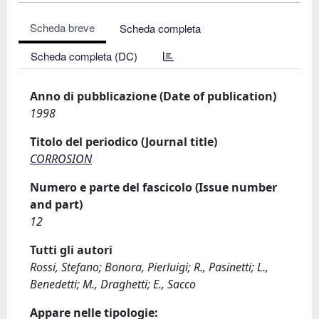
Scheda breve
Scheda completa
Scheda completa (DC)
Anno di pubblicazione (Date of publication)
1998
Titolo del periodico (Journal title)
CORROSION
Numero e parte del fascicolo (Issue number
and part)
12
Tutti gli autori
Rossi, Stefano; Bonora, Pierluigi; R., Pasinetti; L.,
Benedetti; M., Draghetti; E., Sacco
Appare nelle tipologie: