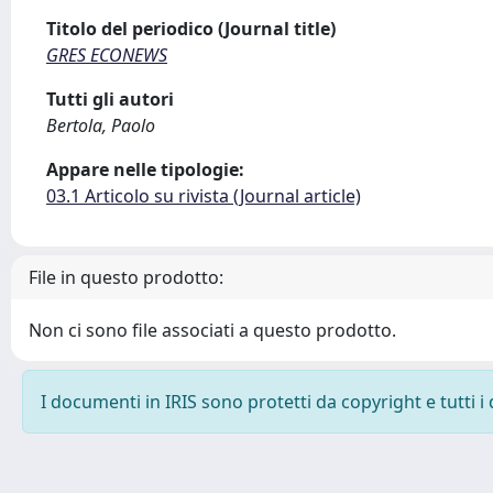
Titolo del periodico (Journal title)
GRES ECONEWS
Tutti gli autori
Bertola, Paolo
Appare nelle tipologie:
03.1 Articolo su rivista (Journal article)
File in questo prodotto:
Non ci sono file associati a questo prodotto.
I documenti in IRIS sono protetti da copyright e tutti i 