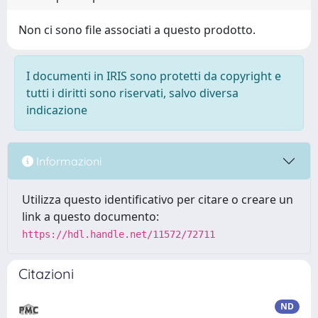
Non ci sono file associati a questo prodotto.
I documenti in IRIS sono protetti da copyright e
tutti i diritti sono riservati, salvo diversa
indicazione
Informazioni
Utilizza questo identificativo per citare o creare un
link a questo documento:
https://hdl.handle.net/11572/72711
Citazioni
ND