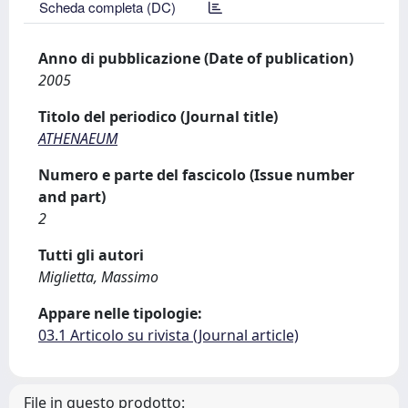
Scheda completa (DC)
Anno di pubblicazione (Date of publication)
2005
Titolo del periodico (Journal title)
ATHENAEUM
Numero e parte del fascicolo (Issue number
and part)
2
Tutti gli autori
Miglietta, Massimo
Appare nelle tipologie:
03.1 Articolo su rivista (Journal article)
File in questo prodotto: