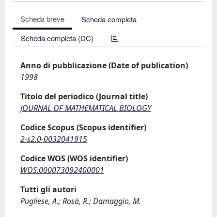
Scheda breve
Scheda completa
Scheda completa (DC)
Anno di pubblicazione (Date of publication)
1998
Titolo del periodico (Journal title)
JOURNAL OF MATHEMATICAL BIOLOGY
Codice Scopus (Scopus identifier)
2-s2.0-0032041915
Codice WOS (WOS identifier)
WOS:000073092400001
Tutti gli autori
Pugliese, A.; Rosà, R.; Damaggio, M.