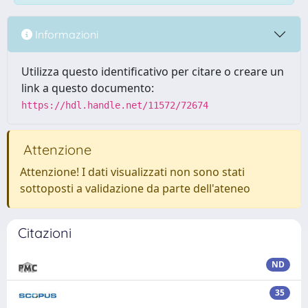
Informazioni
Utilizza questo identificativo per citare o creare un
link a questo documento:
https://hdl.handle.net/11572/72674
Attenzione
Attenzione! I dati visualizzati non sono stati
sottoposti a validazione da parte dell'ateneo
Citazioni
ND
35