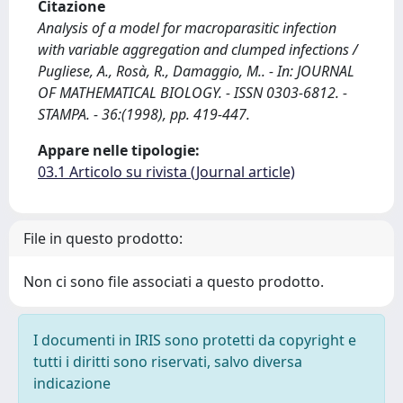
Citazione
Analysis of a model for macroparasitic infection
with variable aggregation and clumped infections /
Pugliese, A., Rosà, R., Damaggio, M.. - In: JOURNAL
OF MATHEMATICAL BIOLOGY. - ISSN 0303-6812. -
STAMPA. - 36:(1998), pp. 419-447.
Appare nelle tipologie:
03.1 Articolo su rivista (Journal article)
File in questo prodotto:
Non ci sono file associati a questo prodotto.
I documenti in IRIS sono protetti da copyright e
tutti i diritti sono riservati, salvo diversa
indicazione