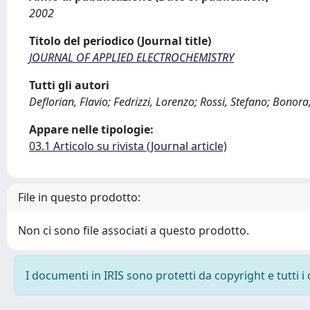
2002
Titolo del periodico (Journal title)
JOURNAL OF APPLIED ELECTROCHEMISTRY
Tutti gli autori
Deflorian, Flavio; Fedrizzi, Lorenzo; Rossi, Stefano; Bonora,
Appare nelle tipologie:
03.1 Articolo su rivista (Journal article)
File in questo prodotto:
Non ci sono file associati a questo prodotto.
I documenti in IRIS sono protetti da copyright e tutti i 