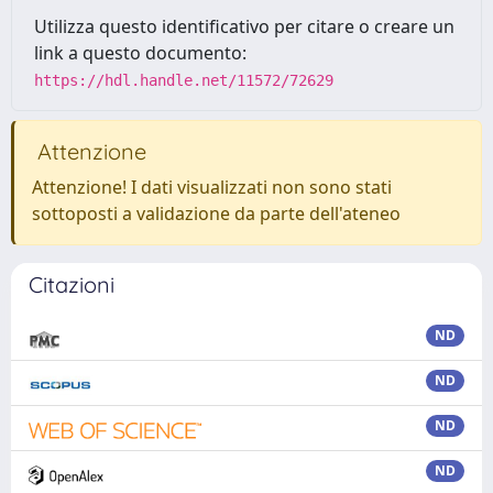
Utilizza questo identificativo per citare o creare un
link a questo documento:
https://hdl.handle.net/11572/72629
Attenzione
Attenzione! I dati visualizzati non sono stati
sottoposti a validazione da parte dell'ateneo
Citazioni
ND
ND
ND
ND