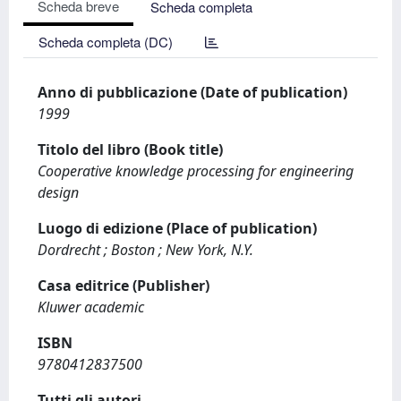
Scheda breve
Scheda completa
Scheda completa (DC)
Anno di pubblicazione (Date of publication)
1999
Titolo del libro (Book title)
Cooperative knowledge processing for engineering
design
Luogo di edizione (Place of publication)
Dordrecht ; Boston ; New York, N.Y.
Casa editrice (Publisher)
Kluwer academic
ISBN
9780412837500
Tutti gli autori