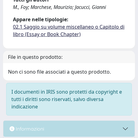
M., Foy; Marchese, Maurizio; Jacucci, Gianni
Appare nelle tipologie:
02.1 Saggio su volume miscellaneo o Capitolo di
libro (Essay or Book Chapter)
File in questo prodotto:
Non ci sono file associati a questo prodotto.
I documenti in IRIS sono protetti da copyright e
tutti i diritti sono riservati, salvo diversa
indicazione
Informazioni