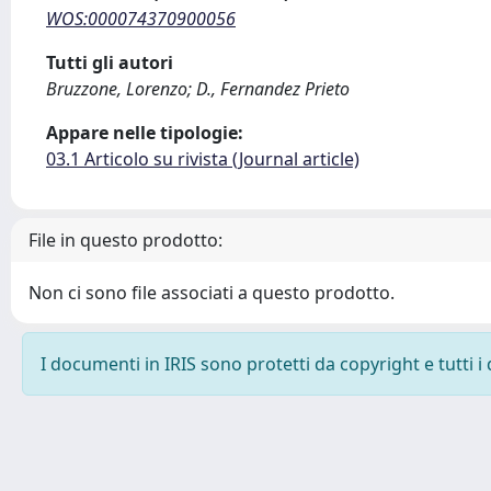
WOS:000074370900056
Tutti gli autori
Bruzzone, Lorenzo; D., Fernandez Prieto
Appare nelle tipologie:
03.1 Articolo su rivista (Journal article)
File in questo prodotto:
Non ci sono file associati a questo prodotto.
I documenti in IRIS sono protetti da copyright e tutti i 