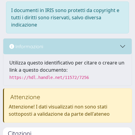
I documenti in IRIS sono protetti da copyright e
tutti i diritti sono riservati, salvo diversa
indicazione
Informazioni
Utilizza questo identificativo per citare o creare un
link a questo documento:
https://hdl.handle.net/11572/7256
Attenzione
Attenzione! I dati visualizzati non sono stati
sottoposti a validazione da parte dell'ateneo
Citazioni