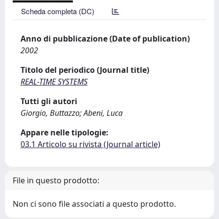
Scheda completa (DC)
Anno di pubblicazione (Date of publication)
2002
Titolo del periodico (Journal title)
REAL-TIME SYSTEMS
Tutti gli autori
Giorgio, Buttazzo; Abeni, Luca
Appare nelle tipologie:
03.1 Articolo su rivista (Journal article)
File in questo prodotto:
Non ci sono file associati a questo prodotto.