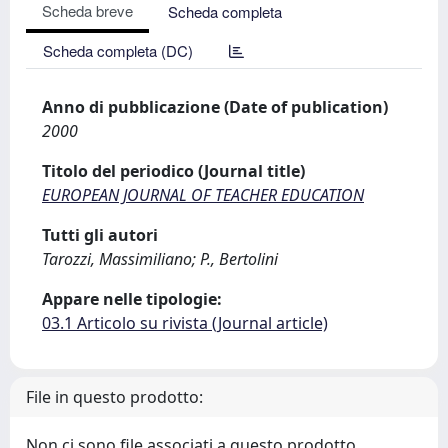
Scheda breve
Scheda completa
Scheda completa (DC)
Anno di pubblicazione (Date of publication)
2000
Titolo del periodico (Journal title)
EUROPEAN JOURNAL OF TEACHER EDUCATION
Tutti gli autori
Tarozzi, Massimiliano; P., Bertolini
Appare nelle tipologie:
03.1 Articolo su rivista (Journal article)
File in questo prodotto:
Non ci sono file associati a questo prodotto.