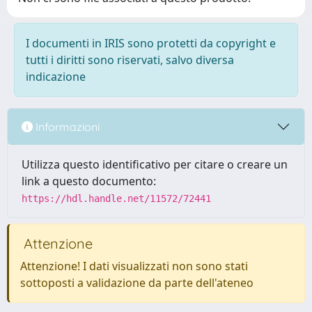
I documenti in IRIS sono protetti da copyright e
tutti i diritti sono riservati, salvo diversa
indicazione
Informazioni
Utilizza questo identificativo per citare o creare un
link a questo documento:
https://hdl.handle.net/11572/72441
Attenzione
Attenzione! I dati visualizzati non sono stati
sottoposti a validazione da parte dell'ateneo