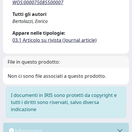
WOS:000075085500007
Tutti gli autori
Bertolazzi, Enrico
Appare nelle tipologie:
03.1 Articolo su rivista (Journal article)
File in questo prodotto:
Non ci sono file associati a questo prodotto.
I documenti in IRIS sono protetti da copyright e
tutti i diritti sono riservati, salvo diversa
indicazione
Informazioni