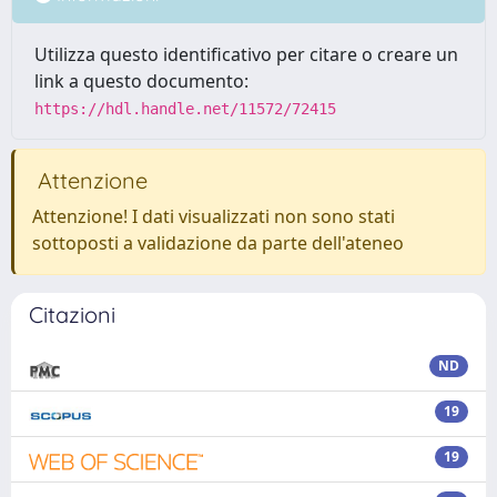
Utilizza questo identificativo per citare o creare un
link a questo documento:
https://hdl.handle.net/11572/72415
Attenzione
Attenzione! I dati visualizzati non sono stati
sottoposti a validazione da parte dell'ateneo
Citazioni
ND
19
19