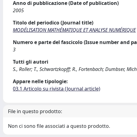
Anno di pubblicazione (Date of publication)
2005
Titolo del periodico (Journal title)
MODÉLISATION MATHÉMATIQUE ET ANALYSE NUMÉRIQUE
Numero e parte del fascicolo (Issue number and pa
3
Tutti gli autori
S., Roller; T., Schwartzkopff; R., Fortenbach; Dumbser, Mich
Appare nelle tipologie:
03.1 Articolo su rivista (Journal article)
File in questo prodotto:
Non ci sono file associati a questo prodotto.