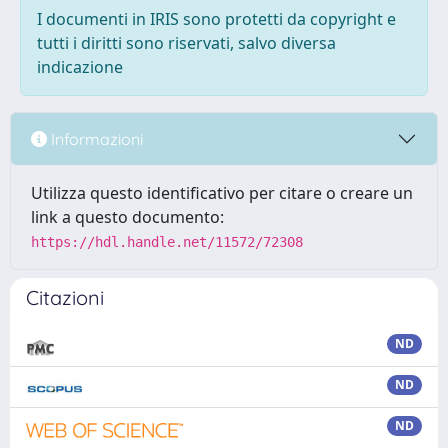
I documenti in IRIS sono protetti da copyright e
tutti i diritti sono riservati, salvo diversa
indicazione
Informazioni
Utilizza questo identificativo per citare o creare un
link a questo documento:
https://hdl.handle.net/11572/72308
Citazioni
ND
ND
ND