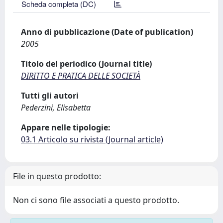
Scheda completa (DC)
Anno di pubblicazione (Date of publication)
2005
Titolo del periodico (Journal title)
DIRITTO E PRATICA DELLE SOCIETÀ
Tutti gli autori
Pederzini, Elisabetta
Appare nelle tipologie:
03.1 Articolo su rivista (Journal article)
File in questo prodotto:
Non ci sono file associati a questo prodotto.