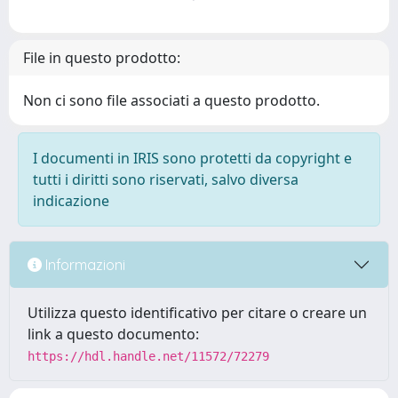
File in questo prodotto:
Non ci sono file associati a questo prodotto.
I documenti in IRIS sono protetti da copyright e
tutti i diritti sono riservati, salvo diversa
indicazione
Informazioni
Utilizza questo identificativo per citare o creare un
link a questo documento:
https://hdl.handle.net/11572/72279