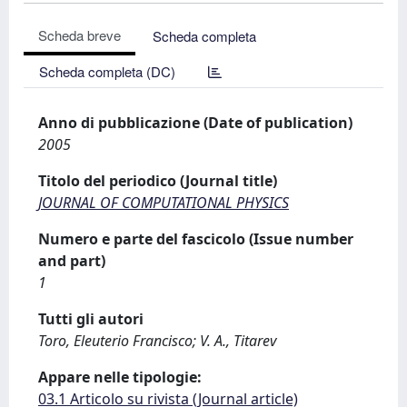
Scheda breve
Scheda completa
Scheda completa (DC)
Anno di pubblicazione (Date of publication)
2005
Titolo del periodico (Journal title)
JOURNAL OF COMPUTATIONAL PHYSICS
Numero e parte del fascicolo (Issue number
and part)
1
Tutti gli autori
Toro, Eleuterio Francisco; V. A., Titarev
Appare nelle tipologie:
03.1 Articolo su rivista (Journal article)