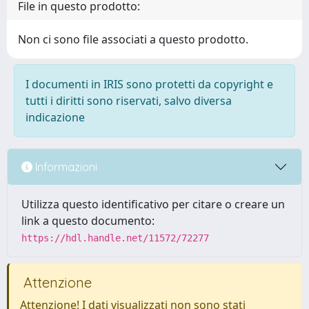
File in questo prodotto:
Non ci sono file associati a questo prodotto.
I documenti in IRIS sono protetti da copyright e
tutti i diritti sono riservati, salvo diversa
indicazione
Informazioni
Utilizza questo identificativo per citare o creare un
link a questo documento:
https://hdl.handle.net/11572/72277
Attenzione
Attenzione! I dati visualizzati non sono stati