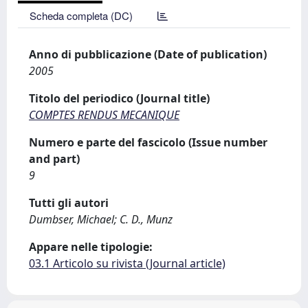
Scheda completa (DC)
Anno di pubblicazione (Date of publication)
2005
Titolo del periodico (Journal title)
COMPTES RENDUS MECANIQUE
Numero e parte del fascicolo (Issue number
and part)
9
Tutti gli autori
Dumbser, Michael; C. D., Munz
Appare nelle tipologie:
03.1 Articolo su rivista (Journal article)