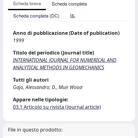
Scheda breve
Scheda completa
Scheda completa (DC)
Anno di pubblicazione (Date of publication)
1999
Titolo del periodico (Journal title)
INTERNATIONAL JOURNAL FOR NUMERICAL AND
ANALYTICAL METHODS IN GEOMECHANICS
Tutti gli autori
Gajo, Alessandro; D., Muir Wood
Appare nelle tipologie:
03.1 Articolo su rivista (Journal article)
File in questo prodotto: