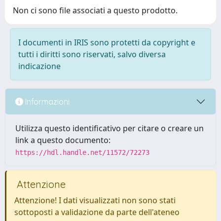
Non ci sono file associati a questo prodotto.
I documenti in IRIS sono protetti da copyright e
tutti i diritti sono riservati, salvo diversa
indicazione
Informazioni
Utilizza questo identificativo per citare o creare un
link a questo documento:
https://hdl.handle.net/11572/72273
Attenzione
Attenzione! I dati visualizzati non sono stati
sottoposti a validazione da parte dell'ateneo