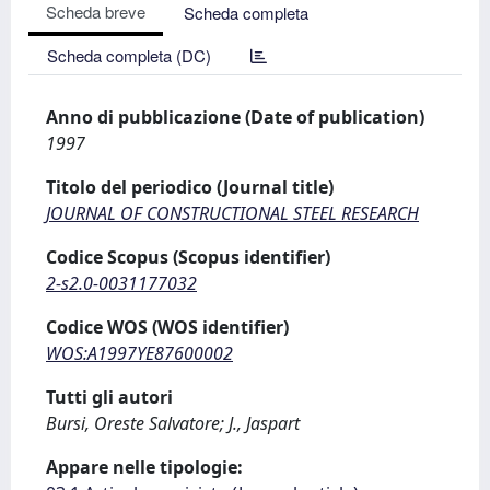
Scheda breve
Scheda completa
Scheda completa (DC)
Anno di pubblicazione (Date of publication)
1997
Titolo del periodico (Journal title)
JOURNAL OF CONSTRUCTIONAL STEEL RESEARCH
Codice Scopus (Scopus identifier)
2-s2.0-0031177032
Codice WOS (WOS identifier)
WOS:A1997YE87600002
Tutti gli autori
Bursi, Oreste Salvatore; J., Jaspart
Appare nelle tipologie: