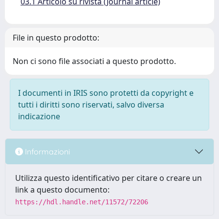
03.1 Articolo su rivista (Journal article)
File in questo prodotto:
Non ci sono file associati a questo prodotto.
I documenti in IRIS sono protetti da copyright e
tutti i diritti sono riservati, salvo diversa
indicazione
Informazioni
Utilizza questo identificativo per citare o creare un
link a questo documento:
https://hdl.handle.net/11572/72206