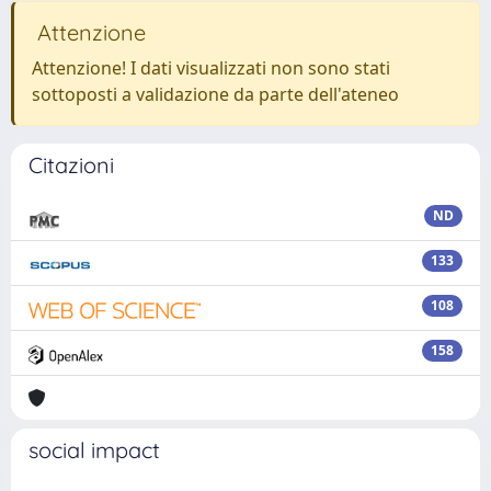
Attenzione
Attenzione! I dati visualizzati non sono stati
sottoposti a validazione da parte dell'ateneo
Citazioni
ND
133
108
158
social impact