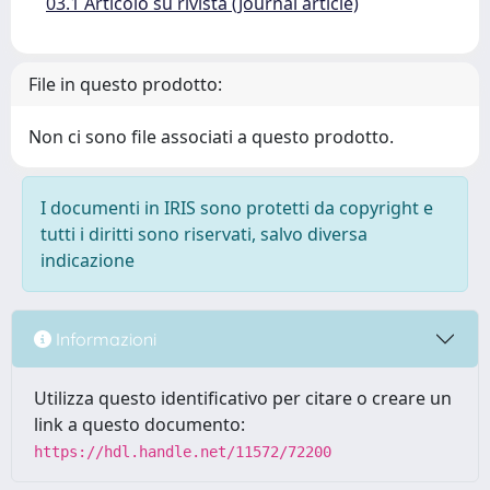
03.1 Articolo su rivista (Journal article)
File in questo prodotto:
Non ci sono file associati a questo prodotto.
I documenti in IRIS sono protetti da copyright e
tutti i diritti sono riservati, salvo diversa
indicazione
Informazioni
Utilizza questo identificativo per citare o creare un
link a questo documento:
https://hdl.handle.net/11572/72200