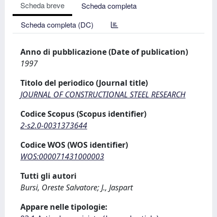
Scheda breve
Scheda completa
Scheda completa (DC)
Anno di pubblicazione (Date of publication)
1997
Titolo del periodico (Journal title)
JOURNAL OF CONSTRUCTIONAL STEEL RESEARCH
Codice Scopus (Scopus identifier)
2-s2.0-0031373644
Codice WOS (WOS identifier)
WOS:000071431000003
Tutti gli autori
Bursi, Oreste Salvatore; J., Jaspart
Appare nelle tipologie: