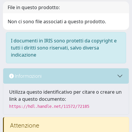
File in questo prodotto:
Non ci sono file associati a questo prodotto.
I documenti in IRIS sono protetti da copyright e
tutti i diritti sono riservati, salvo diversa
indicazione
Informazioni
Utilizza questo identificativo per citare o creare un
link a questo documento:
https://hdl.handle.net/11572/72185
Attenzione