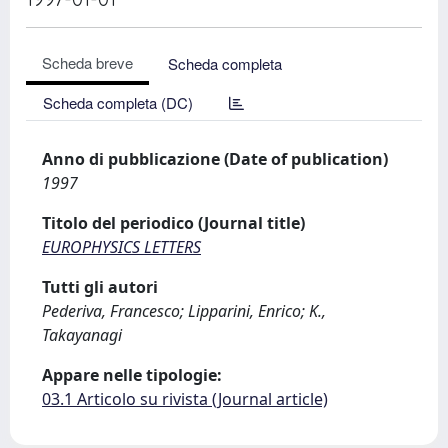
Scheda breve
Scheda completa
Scheda completa (DC)
Anno di pubblicazione (Date of publication)
1997
Titolo del periodico (Journal title)
EUROPHYSICS LETTERS
Tutti gli autori
Pederiva, Francesco; Lipparini, Enrico; K.,
Takayanagi
Appare nelle tipologie:
03.1 Articolo su rivista (Journal article)