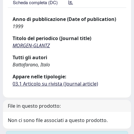
Scheda completa (DC)
Anno di pubblicazione (Date of publication)
1999
Titolo del periodico (Journal title)
MORGEN-GLANTZ
Tutti gli autori
Battafarano, Italo
Appare nelle tipologie:
03.1 Articolo su rivista (Journal article)
File in questo prodotto:
Non ci sono file associati a questo prodotto.