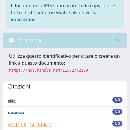
I documenti in IRIS sono protetti da copyright e
tutti i diritti sono riservati, salvo diversa
indicazione
Informazioni
Utilizza questo identificativo per citare o creare un
link a questo documento:
https://hdl.handle.net/11572/72169
Citazioni
ND
ND
ND