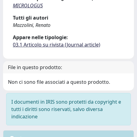
MICROLOGUS
Tutti gli autori
Mazzolini, Renato
Appare nelle tipologie:
03.1 Articolo su rivista (Journal article)
File in questo prodotto:
Non ci sono file associati a questo prodotto.
I documenti in IRIS sono protetti da copyright e
tutti i diritti sono riservati, salvo diversa
indicazione