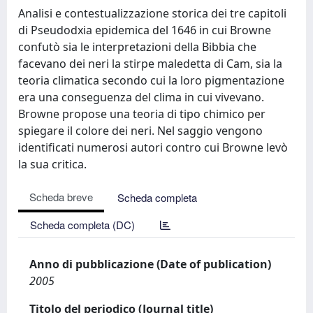
Analisi e contestualizzazione storica dei tre capitoli
di Pseudodxia epidemica del 1646 in cui Browne
confutò sia le interpretazioni della Bibbia che
facevano dei neri la stirpe maledetta di Cam, sia la
teoria climatica secondo cui la loro pigmentazione
era una conseguenza del clima in cui vivevano.
Browne propose una teoria di tipo chimico per
spiegare il colore dei neri. Nel saggio vengono
identificati numerosi autori contro cui Browne levò
la sua critica.
Scheda breve
Scheda completa
Scheda completa (DC)
Anno di pubblicazione (Date of publication)
2005
Titolo del periodico (Journal title)