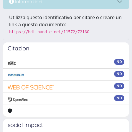
Informazioni
Utilizza questo identificativo per citare o creare un
link a questo documento:
https://hdl.handle.net/11572/72160
Citazioni
ND
ND
ND
ND
social impact