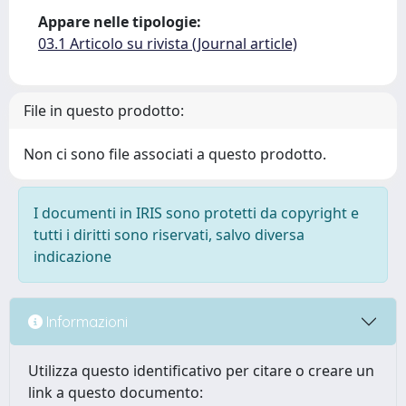
Appare nelle tipologie:
03.1 Articolo su rivista (Journal article)
File in questo prodotto:
Non ci sono file associati a questo prodotto.
I documenti in IRIS sono protetti da copyright e
tutti i diritti sono riservati, salvo diversa
indicazione
Informazioni
Utilizza questo identificativo per citare o creare un
link a questo documento: