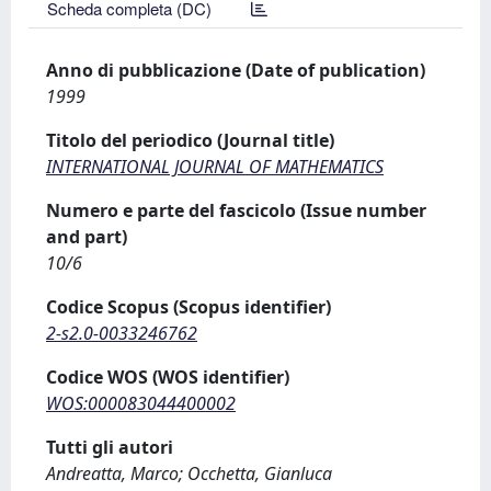
Scheda completa (DC)
Anno di pubblicazione (Date of publication)
1999
Titolo del periodico (Journal title)
INTERNATIONAL JOURNAL OF MATHEMATICS
Numero e parte del fascicolo (Issue number
and part)
10/6
Codice Scopus (Scopus identifier)
2-s2.0-0033246762
Codice WOS (WOS identifier)
WOS:000083044400002
Tutti gli autori
Andreatta, Marco; Occhetta, Gianluca