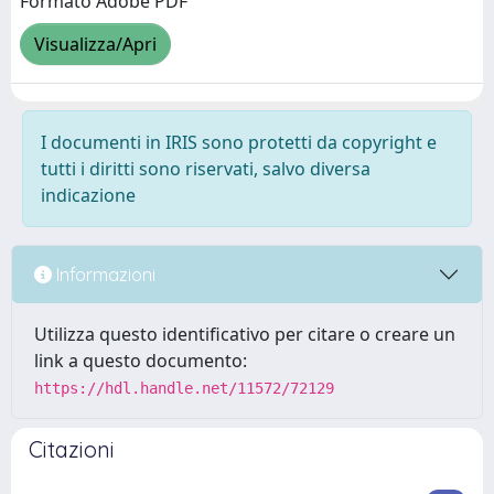
Formato Adobe PDF
Visualizza/Apri
I documenti in IRIS sono protetti da copyright e
tutti i diritti sono riservati, salvo diversa
indicazione
Informazioni
Utilizza questo identificativo per citare o creare un
link a questo documento:
https://hdl.handle.net/11572/72129
Citazioni