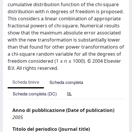
cumulative distribution function of the chi-square
distribution with n degrees of freedom is proposed.
This considers a linear combination of appropriate
fractional powers of chi-square. Numerical results
show that the maximum absolute error associated
with the new transformation is substantially lower
than that found for other power transformations of
a chi-square random variable for all the degrees of
freedom considered (1 ≤ n ≤ 1000). © 2004 Elsevier
B.V. All rights reserved.
Scheda breve
Scheda completa
Scheda completa (DC)
Anno di pubblicazione (Date of publication)
2005
Titolo del periodico (Journal title)