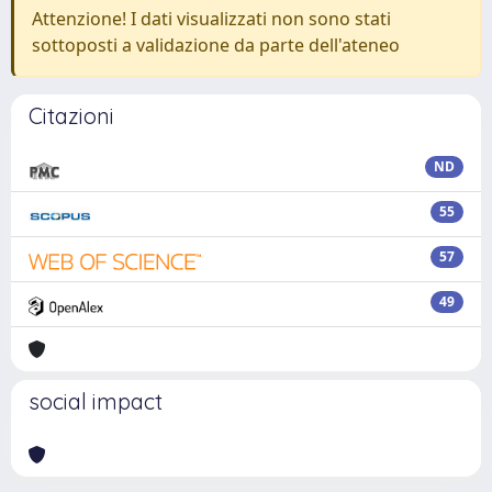
Attenzione! I dati visualizzati non sono stati
sottoposti a validazione da parte dell'ateneo
Citazioni
ND
55
57
49
social impact