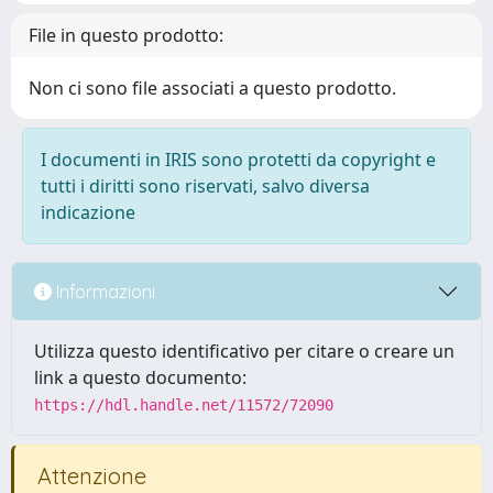
File in questo prodotto:
Non ci sono file associati a questo prodotto.
I documenti in IRIS sono protetti da copyright e
tutti i diritti sono riservati, salvo diversa
indicazione
Informazioni
Utilizza questo identificativo per citare o creare un
link a questo documento:
https://hdl.handle.net/11572/72090
Attenzione