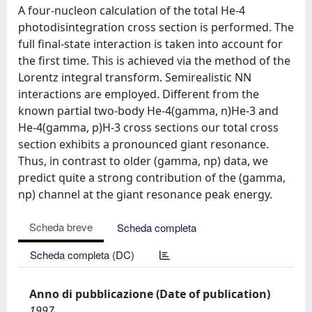
A four-nucleon calculation of the total He-4
photodisintegration cross section is performed. The
full final-state interaction is taken into account for
the first time. This is achieved via the method of the
Lorentz integral transform. Semirealistic NN
interactions are employed. Different from the
known partial two-body He-4(gamma, n)He-3 and
He-4(gamma, p)H-3 cross sections our total cross
section exhibits a pronounced giant resonance.
Thus, in contrast to older (gamma, np) data, we
predict quite a strong contribution of the (gamma,
np) channel at the giant resonance peak energy.
Scheda breve
Scheda completa
Scheda completa (DC)
Anno di pubblicazione (Date of publication)
1997