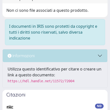
Non ci sono file associati a questo prodotto.
I documenti in IRIS sono protetti da copyright e
tutti i diritti sono riservati, salvo diversa
indicazione
Informazioni
Utilizza questo identificativo per citare o creare un
link a questo documento:
https://hdl.handle.net/11572/72004
Citazioni
ND