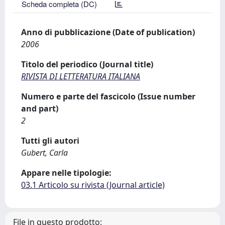
Scheda completa (DC)
Anno di pubblicazione (Date of publication)
2006
Titolo del periodico (Journal title)
RIVISTA DI LETTERATURA ITALIANA
Numero e parte del fascicolo (Issue number
and part)
2
Tutti gli autori
Gubert, Carla
Appare nelle tipologie:
03.1 Articolo su rivista (Journal article)
File in questo prodotto: