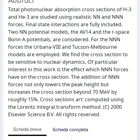
Abstract
Total photonuclear absorption cross sections of H-3
and He-3 are studied using realistic NN and NNN
forces. Final state interactions are fully included.
Two NN potential models, the AV14 and the r-space
Bonn-A potentials, are considered. For the NNN
forces the Urbana-VIII and Tucson-Melbourne
models are employed. We find the cross section to
be sensitive to nuclear dynamics, Of particular
interest in this work is the effect which NNN forces
have on the cross section. The addition of NNN
forces not only lowers the peak height but
increases the cross section beyond 70 MeV by
roughly 15%. Cross sections art: computed using
the Lorentz integral transform method. (C) 2000
Elsevier Science B.V. All rights reserved.
Scheda breve
Scheda completa