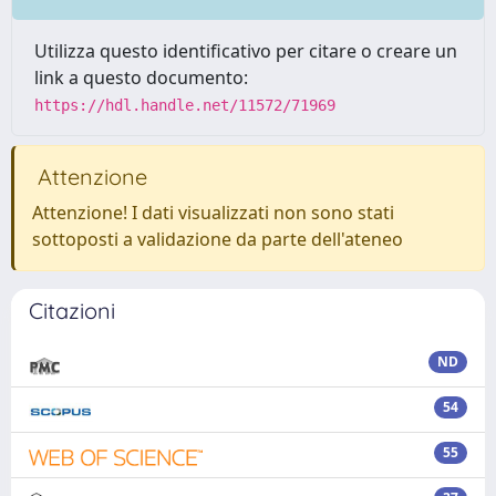
Utilizza questo identificativo per citare o creare un
link a questo documento:
https://hdl.handle.net/11572/71969
Attenzione
Attenzione! I dati visualizzati non sono stati
sottoposti a validazione da parte dell'ateneo
Citazioni
ND
54
55