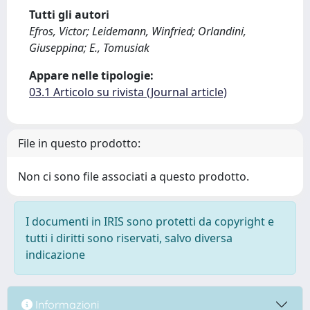
Tutti gli autori
Efros, Victor; Leidemann, Winfried; Orlandini,
Giuseppina; E., Tomusiak
Appare nelle tipologie:
03.1 Articolo su rivista (Journal article)
File in questo prodotto:
Non ci sono file associati a questo prodotto.
I documenti in IRIS sono protetti da copyright e
tutti i diritti sono riservati, salvo diversa
indicazione
Informazioni