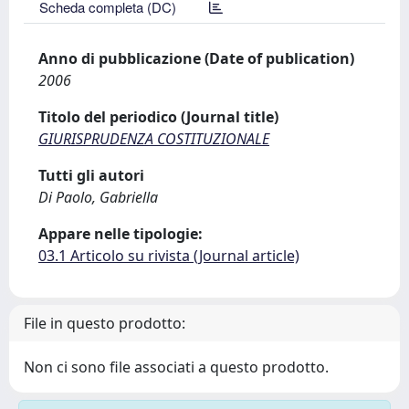
Scheda completa (DC)
Anno di pubblicazione (Date of publication)
2006
Titolo del periodico (Journal title)
GIURISPRUDENZA COSTITUZIONALE
Tutti gli autori
Di Paolo, Gabriella
Appare nelle tipologie:
03.1 Articolo su rivista (Journal article)
File in questo prodotto:
Non ci sono file associati a questo prodotto.