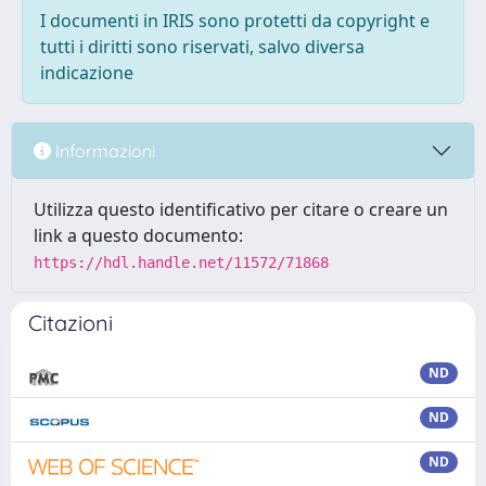
I documenti in IRIS sono protetti da copyright e
tutti i diritti sono riservati, salvo diversa
indicazione
Informazioni
Utilizza questo identificativo per citare o creare un
link a questo documento:
https://hdl.handle.net/11572/71868
Citazioni
ND
ND
ND