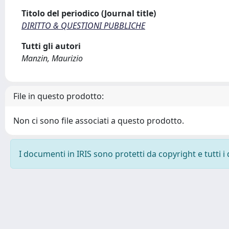
Titolo del periodico (Journal title)
DIRITTO & QUESTIONI PUBBLICHE
Tutti gli autori
Manzin, Maurizio
File in questo prodotto:
Non ci sono file associati a questo prodotto.
I documenti in IRIS sono protetti da copyright e tutti i 