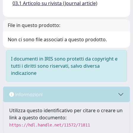
03.1 Articolo su rivista (Journal article)
File in questo prodotto:
Non ci sono file associati a questo prodotto.
I documenti in IRIS sono protetti da copyright e
tutti i diritti sono riservati, salvo diversa
indicazione
Informazioni
Utilizza questo identificativo per citare o creare un
link a questo documento:
https://hdl.handle.net/11572/71811