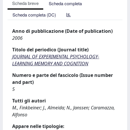
Scheda breve
Scheda completa
Scheda completa (DC)
Anno di pubblicazione (Date of publication)
2006
Titolo del periodico (Journal title)
JOURNAL OF EXPERIMENTAL PSYCHOLOGY-
LEARNING MEMORY AND COGNITION
Numero e parte del fascicolo (Issue number
and part)
5
Tutti gli autori
M., Finkbeiner; J., Almeida; N., Janssen; Caramazza,
Alfonso
Appare nelle tipologie: