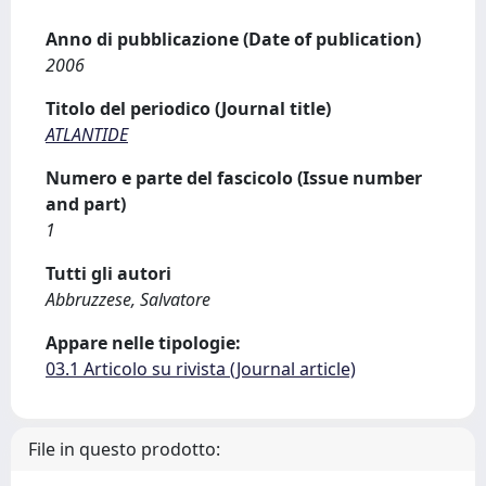
Anno di pubblicazione (Date of publication)
2006
Titolo del periodico (Journal title)
ATLANTIDE
Numero e parte del fascicolo (Issue number
and part)
1
Tutti gli autori
Abbruzzese, Salvatore
Appare nelle tipologie:
03.1 Articolo su rivista (Journal article)
File in questo prodotto: