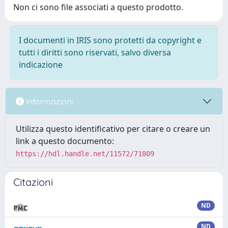
Non ci sono file associati a questo prodotto.
I documenti in IRIS sono protetti da copyright e
tutti i diritti sono riservati, salvo diversa
indicazione
Informazioni
Utilizza questo identificativo per citare o creare un
link a questo documento:
https://hdl.handle.net/11572/71809
Citazioni
ND
ND