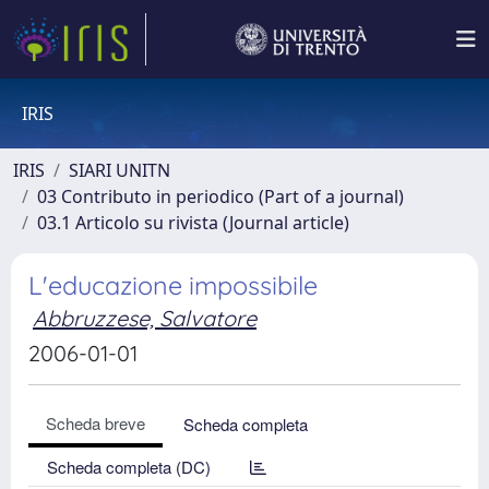
IRIS
IRIS
SIARI UNITN
03 Contributo in periodico (Part of a journal)
03.1 Articolo su rivista (Journal article)
L'educazione impossibile
Abbruzzese, Salvatore
2006-01-01
Scheda breve
Scheda completa
Scheda completa (DC)