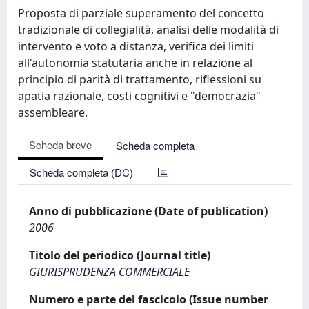
Proposta di parziale superamento del concetto
tradizionale di collegialità, analisi delle modalità di
intervento e voto a distanza, verifica dei limiti
all'autonomia statutaria anche in relazione al
principio di parità di trattamento, riflessioni su
apatia razionale, costi cognitivi e "democrazia"
assembleare.
Scheda breve
Scheda completa
Scheda completa (DC)
Anno di pubblicazione (Date of publication)
2006
Titolo del periodico (Journal title)
GIURISPRUDENZA COMMERCIALE
Numero e parte del fascicolo (Issue number