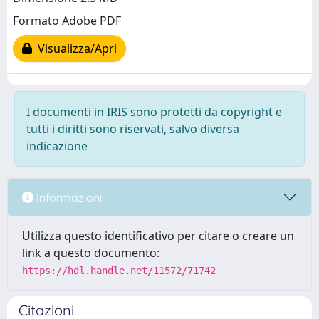
Formato Adobe PDF
Visualizza/Apri
I documenti in IRIS sono protetti da copyright e
tutti i diritti sono riservati, salvo diversa
indicazione
Informazioni
Utilizza questo identificativo per citare o creare un
link a questo documento:
https://hdl.handle.net/11572/71742
Citazioni