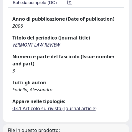
Scheda completa (DC)
Anno di pubblicazione (Date of publication)
2006
Titolo del periodico (Journal title)
VERMONT LAW REVIEW
Numero e parte del fascicolo (Issue number
and part)
3
Tutti gli autori
Fodella, Alessandro
Appare nelle tipologie:
03.1 Articolo su rivista (Journal article)
File in questo prodotto: