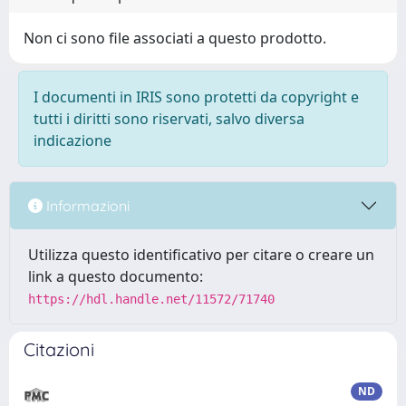
Non ci sono file associati a questo prodotto.
I documenti in IRIS sono protetti da copyright e
tutti i diritti sono riservati, salvo diversa
indicazione
Informazioni
Utilizza questo identificativo per citare o creare un
link a questo documento:
https://hdl.handle.net/11572/71740
Citazioni
ND