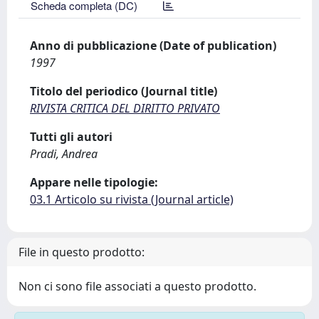
Scheda completa (DC)
Anno di pubblicazione (Date of publication)
1997
Titolo del periodico (Journal title)
RIVISTA CRITICA DEL DIRITTO PRIVATO
Tutti gli autori
Pradi, Andrea
Appare nelle tipologie:
03.1 Articolo su rivista (Journal article)
File in questo prodotto:
Non ci sono file associati a questo prodotto.