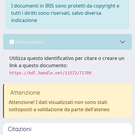
I documenti in IRIS sono protetti da copyright e
tutti i diritti sono riservati, salvo diversa
indicazione
Informazioni
Utilizza questo identificativo per citare o creare un
link a questo documento:
https://hdl.handle.net/11572/71709
Attenzione
Attenzione! I dati visualizzati non sono stati
sottoposti a validazione da parte dell'ateneo
Citazioni