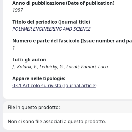
Anno di pubblicazione (Date of publication)
1997
Titolo del periodico (Journal title)
POLYMER ENGINEERING AND SCIENCE
Numero e parte del fascicolo (Issue number and pa
1
Tutti gli autori
J., Kolarik; F., Lednicky; G., Locati; Fambri, Luca
Appare nelle tipologie:
03.1 Articolo su rivista (Journal article)
File in questo prodotto:
Non ci sono file associati a questo prodotto.