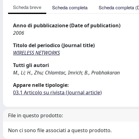
Scheda breve
Scheda completa
Scheda completa (
Anno di pubblicazione (Date of publication)
2006
Titolo del periodico (Journal title)
WIRELESS NETWORKS
Tutti gli autori
M., Li; H., Zhu; Chlamtac, Imrich; B., Prabhakaran
Appare nelle tipologie:
03.1 Articolo su rivista (Journal article)
File in questo prodotto:
Non ci sono file associati a questo prodotto.