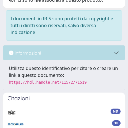
Non ci sono file associati a questo prodotto.
I documenti in IRIS sono protetti da copyright e
tutti i diritti sono riservati, salvo diversa
indicazione
Informazioni
Utilizza questo identificativo per citare o creare un
link a questo documento:
https://hdl.handle.net/11572/71519
Citazioni
ND
10