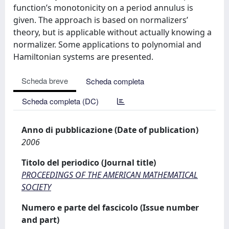
function’s monotonicity on a period annulus is
given. The approach is based on normalizers’
theory, but is applicable without actually knowing a
normalizer. Some applications to polynomial and
Hamiltonian systems are presented.
Scheda breve
Scheda completa
Scheda completa (DC)
Anno di pubblicazione (Date of publication)
2006
Titolo del periodico (Journal title)
PROCEEDINGS OF THE AMERICAN MATHEMATICAL
SOCIETY
Numero e parte del fascicolo (Issue number
and part)