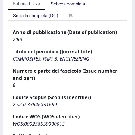
Scheda breve
Scheda completa
Scheda completa (DC)
Anno di pubblicazione (Date of publication)
2006
Titolo del periodico (Journal title)
COMPOSITES. PART B, ENGINEERING
Numero e parte del fascicolo (Issue number
and part)
6
Codice Scopus (Scopus identifier)
2-s2.0-33646831659
Codice WOS (WOS identifier)
WOS:000238559900013