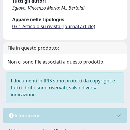
Tutti gli autori
Sglavo, Vincenzo Maria; M., Bertoldi
Appare nelle tipologie:
03.1 Articolo su rivista (Journal article)
File in questo prodotto:
Non ci sono file associati a questo prodotto.
I documenti in IRIS sono protetti da copyright e
tutti i diritti sono riservati, salvo diversa
indicazione
Informazioni