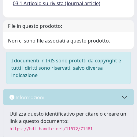
03.1 Articolo su rivista (Journal article)
File in questo prodotto:
Non ci sono file associati a questo prodotto.
I documenti in IRIS sono protetti da copyright e
tutti i diritti sono riservati, salvo diversa
indicazione
Informazioni
Utilizza questo identificativo per citare o creare un
link a questo documento:
https://hdl.handle.net/11572/71481