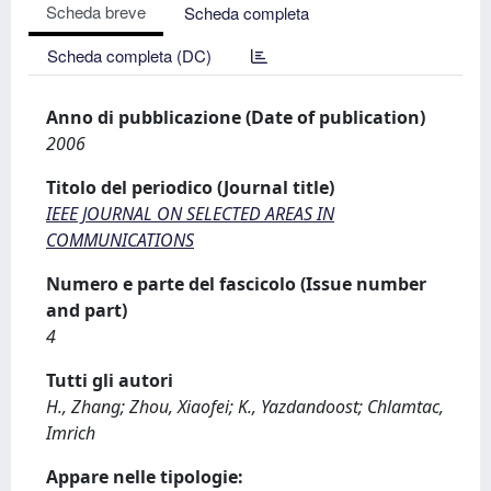
Scheda breve
Scheda completa
Scheda completa (DC)
Anno di pubblicazione (Date of publication)
2006
Titolo del periodico (Journal title)
IEEE JOURNAL ON SELECTED AREAS IN
COMMUNICATIONS
Numero e parte del fascicolo (Issue number
and part)
4
Tutti gli autori
H., Zhang; Zhou, Xiaofei; K., Yazdandoost; Chlamtac,
Imrich
Appare nelle tipologie: