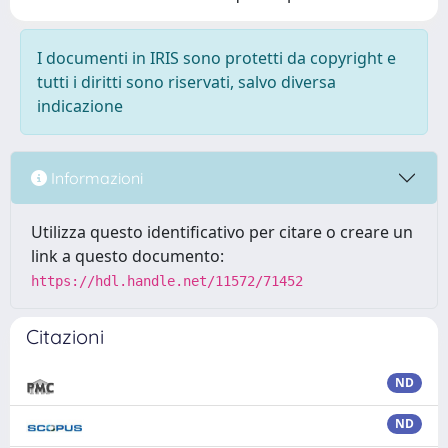
I documenti in IRIS sono protetti da copyright e
tutti i diritti sono riservati, salvo diversa
indicazione
Informazioni
Utilizza questo identificativo per citare o creare un
link a questo documento:
https://hdl.handle.net/11572/71452
Citazioni
ND
ND