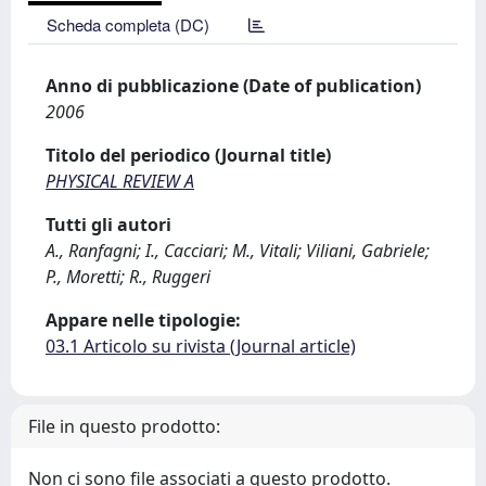
Scheda completa (DC)
Anno di pubblicazione (Date of publication)
2006
Titolo del periodico (Journal title)
PHYSICAL REVIEW A
Tutti gli autori
A., Ranfagni; I., Cacciari; M., Vitali; Viliani, Gabriele;
P., Moretti; R., Ruggeri
Appare nelle tipologie:
03.1 Articolo su rivista (Journal article)
File in questo prodotto:
Non ci sono file associati a questo prodotto.