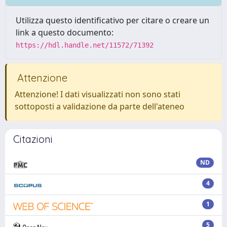
Utilizza questo identificativo per citare o creare un
link a questo documento:
https://hdl.handle.net/11572/71392
Attenzione
Attenzione! I dati visualizzati non sono stati
sottoposti a validazione da parte dell'ateneo
Citazioni
ND
4
1
5