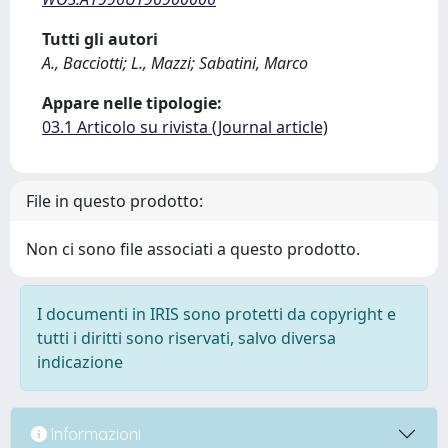
Tutti gli autori
A., Bacciotti; L., Mazzi; Sabatini, Marco
Appare nelle tipologie:
03.1 Articolo su rivista (Journal article)
File in questo prodotto:
Non ci sono file associati a questo prodotto.
I documenti in IRIS sono protetti da copyright e
tutti i diritti sono riservati, salvo diversa
indicazione
Informazioni