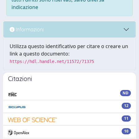
indicazione
Informazioni
Utilizza questo identificativo per citare o creare un
link a questo documento:
https://hdl.handle.net/11572/71375
Citazioni
ND
12
11
10